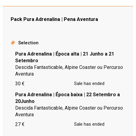
Pack Pura Adrenalina | Pena Aventura
Selection
Pura Adrenalina | Época alta | 21 Junho a 21
Setembro
Descida Fantasticable, Alpine Coaster ou Percurso
Aventura
30 €
Sale has ended
Pura Adrenalina | Época baixa | 22 Setembro a
20Junho
Descida Fantasticable, Alpine Coaster ou Percurso
Aventura
27 €
Sale has ended