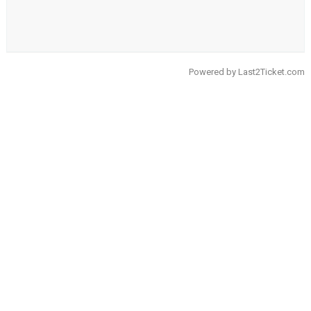
Powered by
Last2Ticket.com