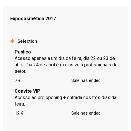
Expocosmética 2017
Selection
Publico
Acesso apenas a um dia da feira, dia 22 ou 23 de
abril. Dia 24 de abril é exclusivo a profissionais do
setor.
7 €
Sale has ended
Convite VIP
Acesso ao pré opening + entrada nos três dias da
feira.
12 €
Sale has ended