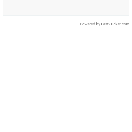
Powered by
Last2Ticket.com