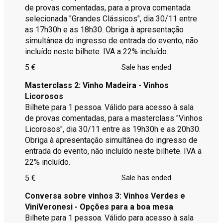
de provas comentadas, para a prova comentada
selecionada "Grandes Clássicos", dia 30/11 entre
as 17h30h e as 18h30. Obriga à apresentação
simultânea do ingresso de entrada do evento, não
incluído neste bilhete. IVA a 22% incluído.
5 €
Sale has ended
Masterclass 2: Vinho Madeira - Vinhos
Licorosos
Bilhete para 1 pessoa. Válido para acesso à sala
de provas comentadas, para a masterclass "Vinhos
Licorosos", dia 30/11 entre as 19h30h e as 20h30.
Obriga à apresentação simultânea do ingresso de
entrada do evento, não incluído neste bilhete. IVA a
22% incluído.
5 €
Sale has ended
Conversa sobre vinhos 3: Vinhos Verdes e
ViniVeronesi - Opções para a boa mesa
Bilhete para 1 pessoa. Válido para acesso à sala