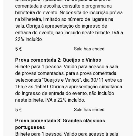
comentada à escolha, consulte o programa na
bilheteira do evento. Necessita de inscrição prévia
na bilheteira, limitado ao número de lugares na
sala. Obriga à apresentação do ingresso de
entrada do evento, não incluído neste bilhete. IVA a
22% incluído.
5 €
Sale has ended
Prova comentada 2: Queijos e Vinhos
Bilhete para 1 pessoa. Válido para acesso à sala
de provas comentadas, para a prova comentada
selecionada "Queijos e Vinhos", dia 30/11 entre as
16h e as 16h50. Obriga à apresentação simultânea
do ingresso de entrada do evento, não incluído
neste bilhete. IVA a 22% incluído.
5 €
Sale has ended
Prova comentada 3: Grandes clássicos
portugueses
Bilhete para 1 pessoa. Válido para acesso à sala