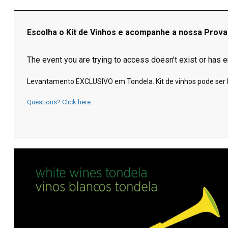
Escolha o Kit de Vinhos e acompanhe a nossa Prov
The event you are trying to access doesn't exist or has
Levantamento EXCLUSIVO em Tondela. Kit de vinhos pode ser lev
Questions? Click here.