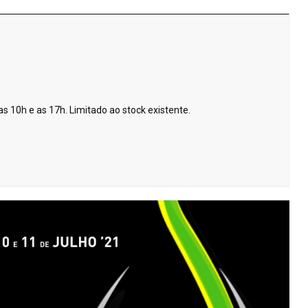
s 10h e as 17h. Limitado ao stock existente.