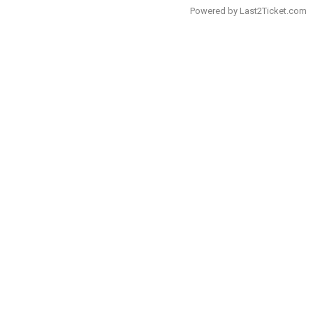
Powered by
Last2Ticket.com