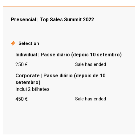
Presencial | Top Sales Summit 2022
Selection
Individual | Passe diário (depois 10 setembro)
250 €
Sale has ended
Corporate | Passe diário (depois de 10
setembro)
Inclui 2 bilhetes
450 €
Sale has ended