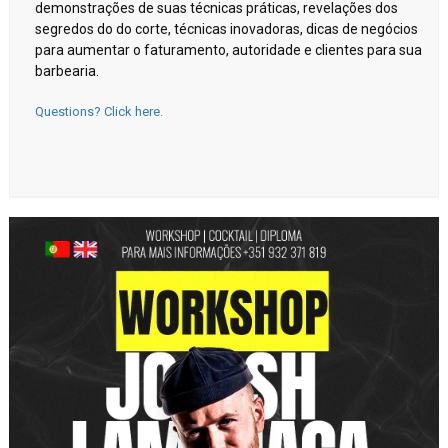
demonstrações de suas técnicas práticas, revelações dos
segredos do do corte, técnicas inovadoras, dicas de negócios
para aumentar o faturamento, autoridade e clientes para sua
barbearia.
Questions? Click here.