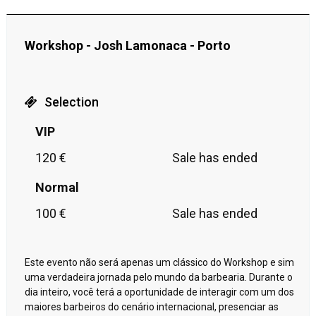
Workshop - Josh Lamonaca - Porto
Selection
VIP
120 €
Sale has ended
Normal
100 €
Sale has ended
Este evento não será apenas um clássico do Workshop e sim
uma verdadeira jornada pelo mundo da barbearia. Durante o
dia inteiro, você terá a oportunidade de interagir com um dos
maiores barbeiros do cenário internacional, presenciar as