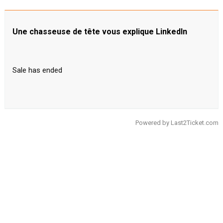
Une chasseuse de tête vous explique LinkedIn
Sale has ended
Powered by
Last2Ticket.com