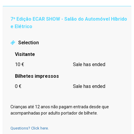
7ª Edição ECAR SHOW - Salão do Automóvel Híbrido
e Elétrico
Selection
Visitante
10 €
Sale has ended
Bilhetes impressos
0 €
Sale has ended
Crianças até 12 anos não pagam entrada desde que
acompanhadas por adulto portador de bilhete.
Questions? Click here.