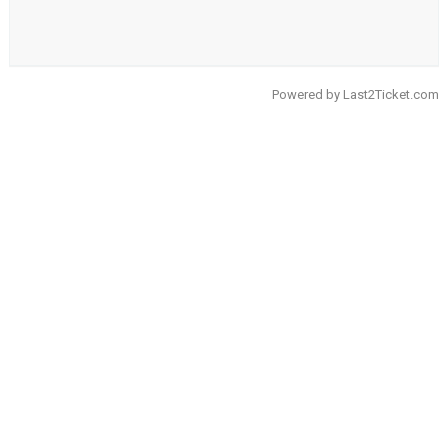
Powered by
Last2Ticket.com