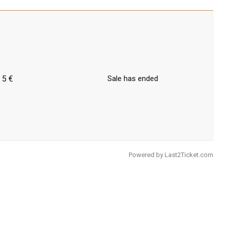
5 €
Sale has ended
Powered by
Last2Ticket.com