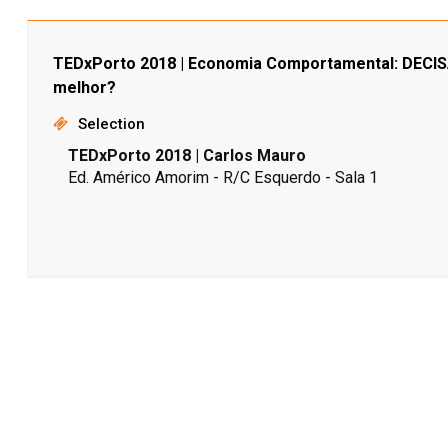
TEDxPorto 2018 | Economia Comportamental: DECI
melhor?
Selection
TEDxPorto 2018 | Carlos Mauro
Ed. Américo Amorim - R/C Esquerdo - Sala 1