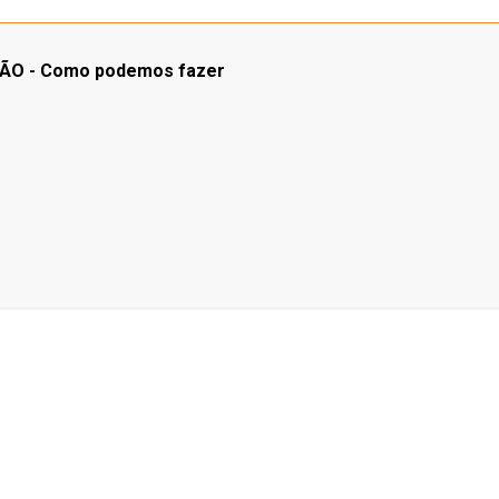
SÃO - Como podemos fazer