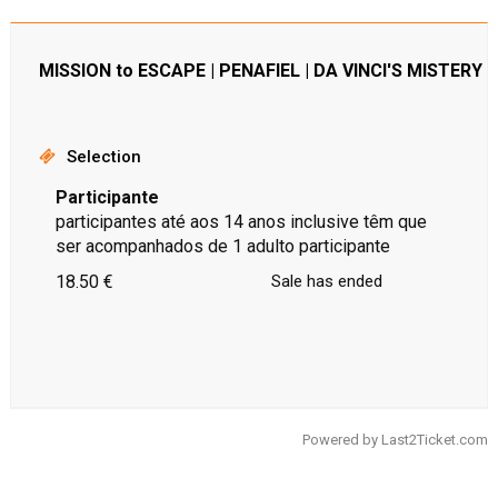
MISSION to ESCAPE | PENAFIEL | DA VINCI'S MISTERY
Selection
Participante
participantes até aos 14 anos inclusive têm que
ser acompanhados de 1 adulto participante
18.50 €
Sale has ended
Powered by
Last2Ticket.com