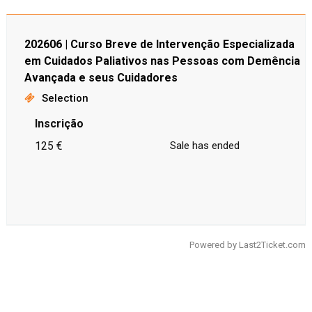
202606 | Curso Breve de Intervenção Especializada
em Cuidados Paliativos nas Pessoas com Demência
Avançada e seus Cuidadores
Selection
Inscrição
125 €
Sale has ended
Powered by
Last2Ticket.com