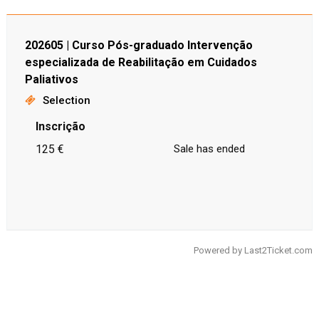
202605 | Curso Pós-graduado Intervenção
especializada de Reabilitação em Cuidados
Paliativos
Selection
Inscrição
125 €
Sale has ended
Powered by
Last2Ticket.com