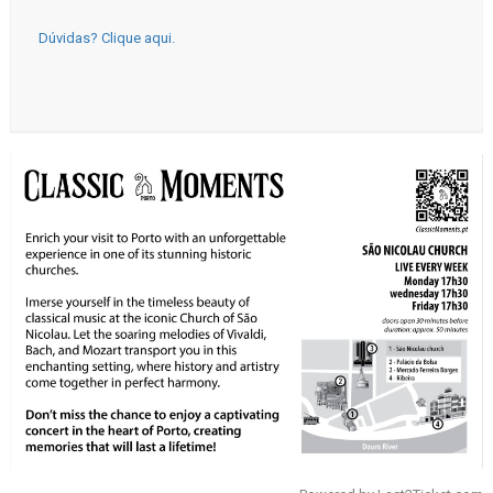
Dúvidas? Clique aqui.