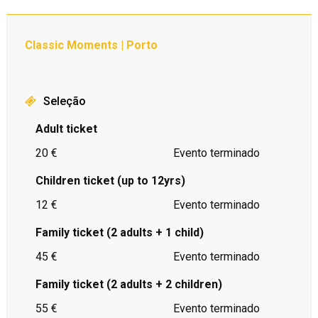
Classic Moments | Porto
Seleção
Adult ticket
20 €
Evento terminado
Children ticket (up to 12yrs)
12 €
Evento terminado
Family ticket (2 adults + 1 child)
45 €
Evento terminado
Family ticket (2 adults + 2 children)
55 €
Evento terminado